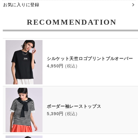
お気に入りに登録
RECOMMENDATION
シルケット天竺ロゴプリントプルオーバー
4,950円
(税込)
ボーダー袖レーストップス
5,390円
(税込)