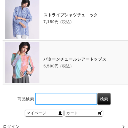
ストライプシャツチュニック
7,150円
(税込)
パターンチュールシアートップス
5,500円
(税込)
商品検索
マイページ
カート
ログイン