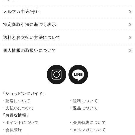
メルマガ申込/停止
特定商取引法に基づく表示
送料とお支払い方法について
個人情報の取扱いについて
「ショッピングガイド」
・配送について
・送料について
・支払いについて
・返品について
「お得な情報」
・ポイントについて
・会員特典について
・会員登録
・メルマガについて