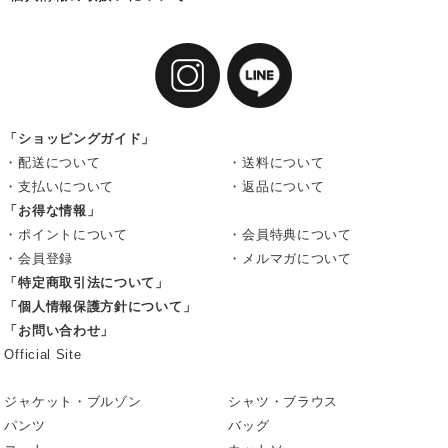
「ショッピングガイド」
・配送について
・送料について
・支払いについて
・返品について
「お得な情報」
・ポイントについて
・会員特典について
・会員登録
・メルマガについて
「特定商取引法について」
「個人情報保護方針について」
「お問い合わせ」
Official Site
ジャケット・ブルゾン
シャツ・ブラウス
パンツ
バッグ