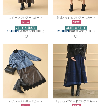
コクーンフレアースカート
刺繍メッシュフレアースカート
18,000円
(消費税込:19,800円)
21,000円
(消費税込:23,100円)
ヘムレースレザースカート
メッシュ×ブロードフレアスカート