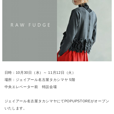
日時：10月30日（水）～ 11月12日（火）
場所：ジェイアール名古屋タカシマヤ 5階
中央エレベーター前 特設会場
ジェイアール名古屋タカシマヤにてPOPUPSTOREがオープン
いたします。