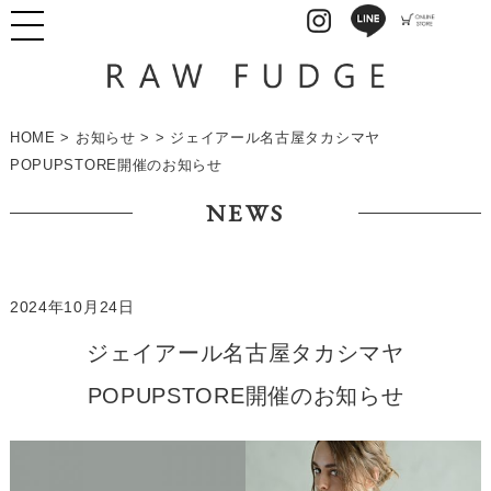
HOME
>
お知らせ
> > ジェイアール名古屋タカシマヤ
POPUPSTORE開催のお知らせ
NEWS
2024年10月24日
ジェイアール名古屋タカシマヤ
POPUPSTORE開催のお知らせ