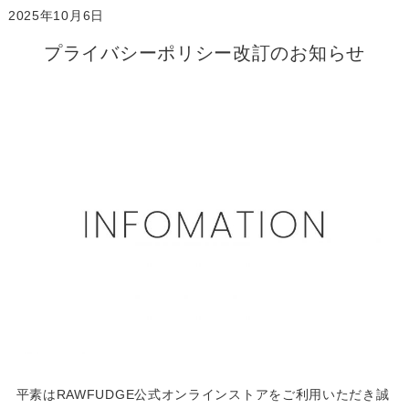
2025年10月6日
プライバシーポリシー改訂のお知らせ
平素はRAWFUDGE公式オンラインストアをご利用いただき誠