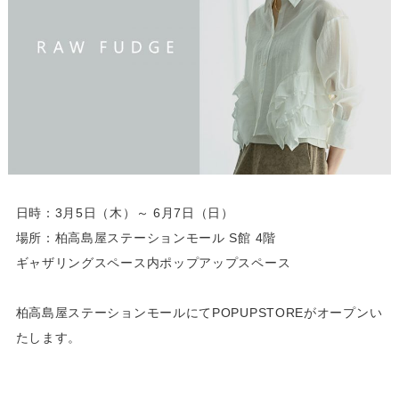
日時：3月5日（木）～ 6月7日（日）
場所：柏高島屋ステーションモール S館 4階
ギャザリングスペース内ポップアップスペース
柏高島屋ステーションモールにてPOPUPSTOREがオープンい
たします。