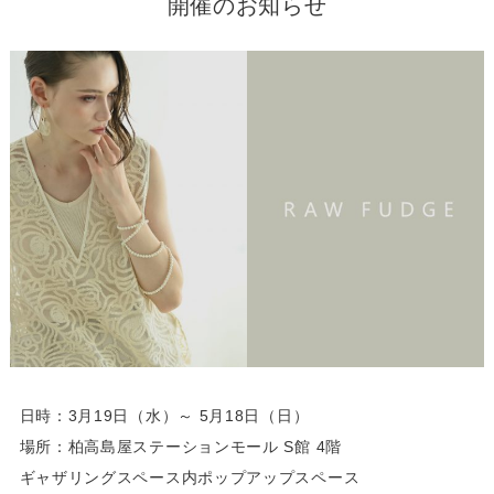
開催のお知らせ
日時：3月19日（水）～ 5月18日（日）
場所：柏高島屋ステーションモール S館 4階
ギャザリングスペース内ポップアップスペース