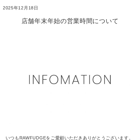
2025年12月18日
店舗年末年始の営業時間について
いつもRAWFUDGEをご愛顧いただきありがとうございます。