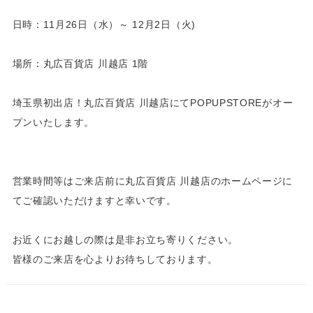
日時：11月26日（水）～ 12月2日（火)
場所：丸広百貨店 川越店 1階
埼玉県初出店！丸広百貨店 川越店にてPOPUPSTOREがオー
プンいたします。
営業時間等はご来店前に丸広百貨店 川越店のホームページに
てご確認いただけますと幸いです。
お近くにお越しの際は是非お立ち寄りください。
皆様のご来店を心よりお待ちしております。