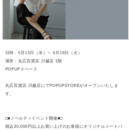
日時：5月13日（水）～ 5月19日（火）
場所：丸広百貨店 川越店 1階
POPUPスペース
丸広百貨店 川越店にてPOPUPSTOREがオープンいたしま
す。
□■ノベルティイベント開催■□
税込30,000円以上お買い上げのお客様にオリジナルトートバ