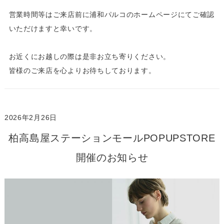
営業時間等はご来店前に浦和パルコのホームページにてご確認
いただけますと幸いです。
お近くにお越しの際は是非お立ち寄りください。
皆様のご来店を心よりお待ちしております。
2026年2月26日
柏高島屋ステーションモールPOPUPSTORE
開催のお知らせ