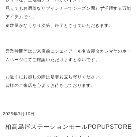
見えてもお洒落なリブインナーでシーズン問わず活躍する万能
アイテムです。
※数量がなくなり次第、終了とさせていただきます。
営業時間等はご来店前にジェイアール名古屋タカシマヤのホー
ムページにてご確認いただけますと幸いです。
お近くにお越しの際は是非お立ち寄りください。
皆様のご来店を心よりお待ちしております。
2025年3月10日
柏高島屋ステーションモールPOPUPSTORE