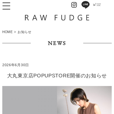
HOME
>
お知らせ
NEWS
2026年6月30日
大丸東京店POPUPSTORE開催のお知らせ