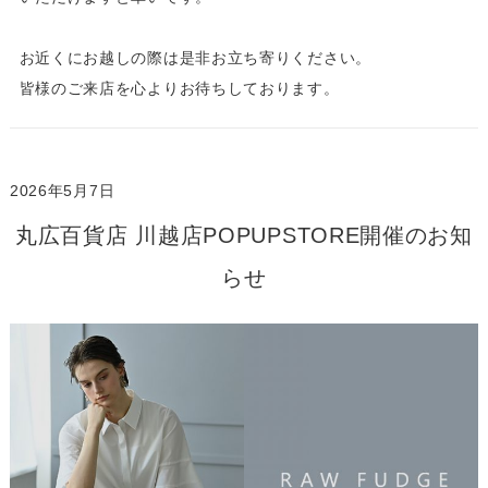
お近くにお越しの際は是非お立ち寄りください。
皆様のご来店を心よりお待ちしております。
2026年5月7日
丸広百貨店 川越店POPUPSTORE開催のお知
らせ