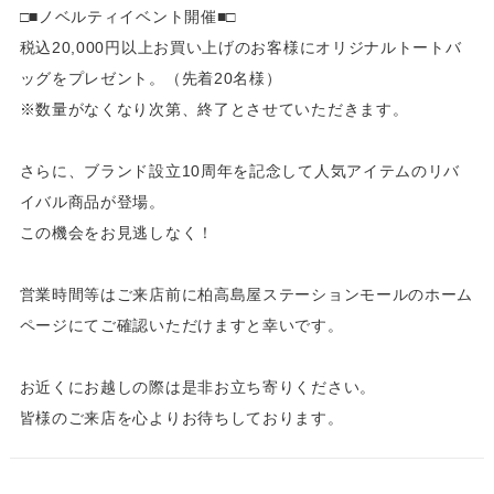
□■ノベルティイベント開催■□
税込20,000円以上お買い上げのお客様にオリジナルトートバ
ッグをプレゼント。（先着20名様）
※数量がなくなり次第、終了とさせていただきます。
さらに、ブランド設立10周年を記念して人気アイテムのリバ
イバル商品が登場。
この機会をお見逃しなく！
営業時間等はご来店前に柏高島屋ステーションモールのホーム
ページにてご確認いただけますと幸いです。
お近くにお越しの際は是非お立ち寄りください。
皆様のご来店を心よりお待ちしております。