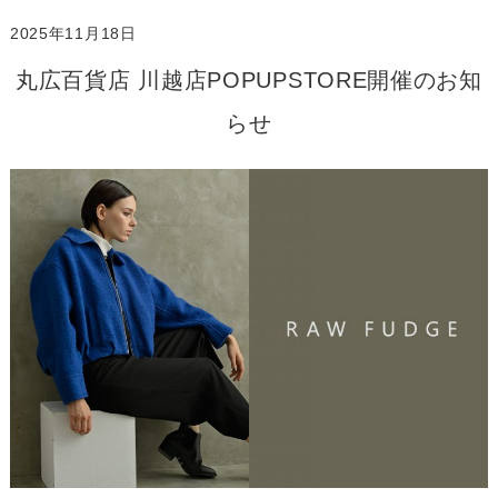
2025年11月18日
丸広百貨店 川越店POPUPSTORE開催のお知
らせ