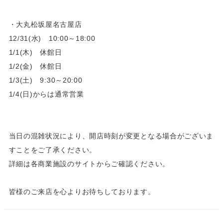
・大丸松坂屋名古屋店
12/31(水) 10:00～18:00
1/1(木) 休館日
1/2(金) 休館日
1/3(土) 9:30～20:00
1/4(日)からは通常営業
当日の混雑状況により、開店時刻が変更となる場合がございま
すことをご了承ください。
詳細は各商業施設のサイトからご確認ください。
皆様のご来店を心よりお待ちしております。