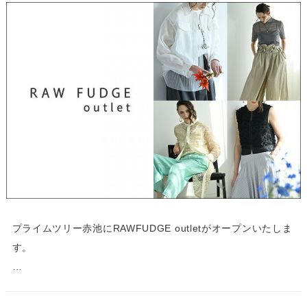
プライムツリー赤池にRAWFUDGE outletがオープンいたしま
す。
…