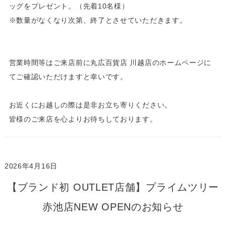
ッグをプレゼント。（先着10名様）
※数量がなくなり次第、終了とさせていただきます。
営業時間等はご来店前に丸広百貨店 川越店のホームページに
てご確認いただけますと幸いです。
お近くにお越しの際は是非お立ち寄りください。
皆様のご来店を心よりお待ちしております。
2026年4月16日
【ブランド初 OUTLET店舗】プライムツリー
赤池店NEW OPENのお知らせ