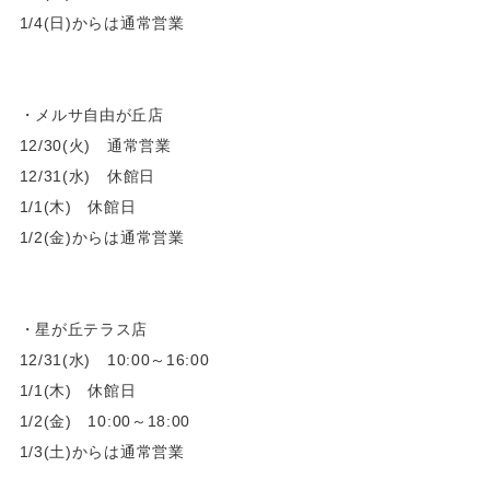
1/4(日)からは通常営業
・メルサ自由が丘店
12/30(火) 通常営業
12/31(水) 休館日
1/1(木) 休館日
1/2(金)からは通常営業
・星が丘テラス店
12/31(水) 10:00～16:00
1/1(木) 休館日
1/2(金) 10:00～18:00
1/3(土)からは通常営業