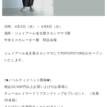
日時：4月2日（水）～ 4月8日（火）
場所：ジェイアール名古屋タカシマヤ 5階
中央エスカレーター横 特設会場
ジェイアール名古屋タカシマヤにてPOPUPSTOREがオープン
いたします。
□■ノベルティイベント開催■□
税込20,000円以上お買い上げのお客様に
チュールレイヤードリブタンクトップをプレゼント。（先着
20名様）
さりげない生地端チュールがポイント。