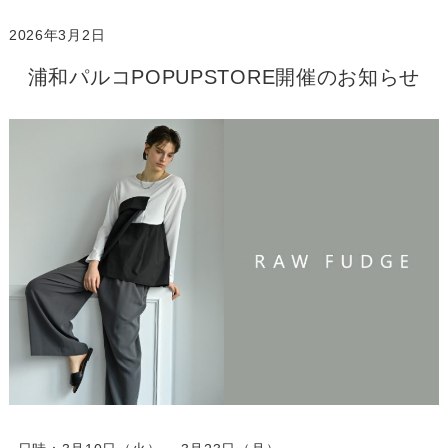
2026年3月2日
浦和パルコPOPUPSTORE開催のお知らせ