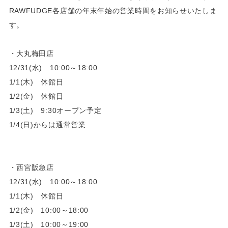
RAWFUDGE各店舗の年末年始の営業時間をお知らせいたしま
す。
・大丸梅田店
12/31(水) 10:00～18:00
1/1(木) 休館日
1/2(金) 休館日
1/3(土) 9:30オープン予定
1/4(日)からは通常営業
・西宮阪急店
12/31(水) 10:00～18:00
1/1(木) 休館日
1/2(金) 10:00～18:00
1/3(土) 10:00～19:00