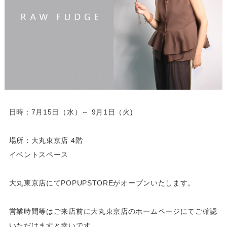
日時：7月15日（水）～ 9月1日（火)
場所：大丸東京店 4階
イベントスペース
大丸東京店にてPOPUPSTOREがオープンいたします。
営業時間等はご来店前に大丸東京店のホームページにてご確認
いただけますと幸いです。