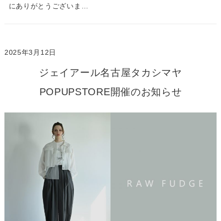
にありがとうございま…
2025年3月12日
ジェイアール名古屋タカシマヤ
POPUPSTORE開催のお知らせ