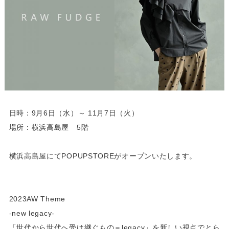
日時：9月6日（水）～ 11月7日（火）
場所：横浜高島屋 5階
横浜高島屋にてPOPUPSTOREがオープンいたします。
2023AW Theme
-new legacy-
「世代から世代へ受け継ぐもの＝legacy」を新しい視点でとら