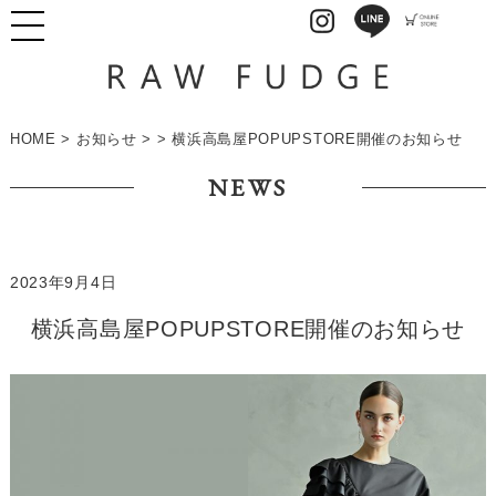
HOME
>
お知らせ
> > 横浜高島屋POPUPSTORE開催のお知らせ
NEWS
2023年9月4日
横浜高島屋POPUPSTORE開催のお知らせ