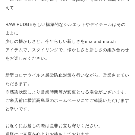
えて
RAW FUDGEらしい構築的なシルエットやデイテールはその
ままに
少しの懐かしさと、今年らしい新しさをmix and match
アイテムで、スタイリングで、懐かしさと新しさの組み合わせ
をお楽しみください。
新型コロナウイルス感染防止対策を行いながら、営業させてい
ただきます。
※感染状況により営業時間等が変更となる場合がございます。
ご来店前に横浜高島屋のホームページにてご確認いただけます
と幸いです。
お近くにお越しの際は是非お立ち寄りください。
皆様のご来店を心よりお待ちしております。