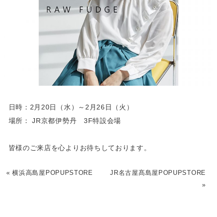
日時：2月20日（水）～2月26日（火）
場所： JR京都伊勢丹 3F特設会場
皆様のご来店を心よりお待ちしております。
«
横浜高島屋POPUPSTORE
JR名古屋髙島屋POPUPSTORE
»