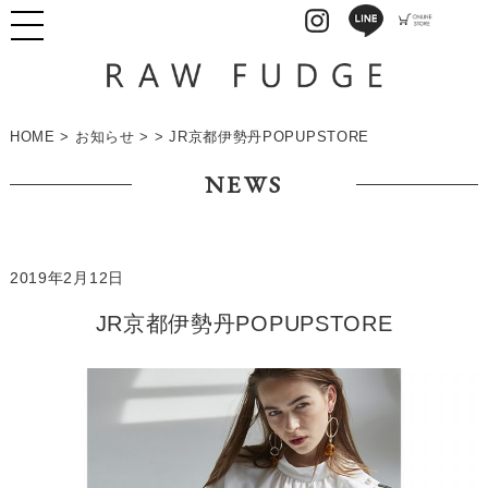
HOME
>
お知らせ
> > JR京都伊勢丹POPUPSTORE
NEWS
2019年2月12日
JR京都伊勢丹POPUPSTORE