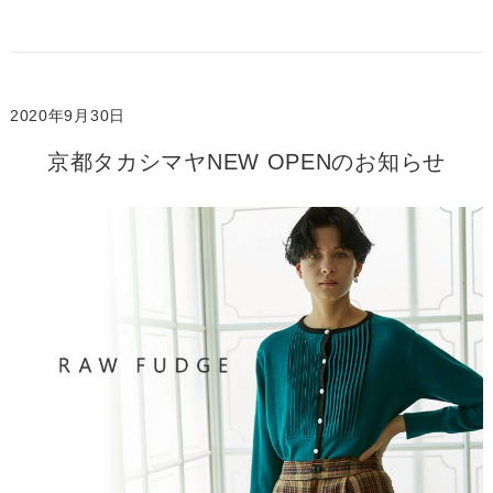
2020年9月30日
京都タカシマヤNEW OPENのお知らせ