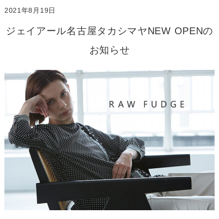
2021年8月19日
ジェイアール名古屋タカシマヤNEW OPENの
お知らせ