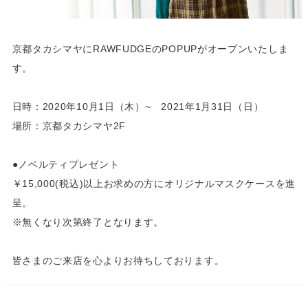
京都タカシマヤにRAWFUDGEのPOPUPがオープンいたしま
す。
日時：2020年10月1日（木）~ 2021年1月31日（日）
場所：京都タカシマヤ2F
●ノベルティプレゼント
￥15,000(税込)以上お求めの方にオリジナルマスクケースを進
呈。
※無くなり次第終了となります。
皆さまのご来店を心よりお待ちしております。