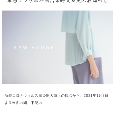
新型コロナウィルス感染拡大防止の観点から、2021年1月8日
より当面の間、下記の…