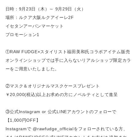
日時：9月23日（木）～ 9月29日（火）
場所：ルクア大阪ルクアイーレ2F
イセタンアーバンマーケット
プロモーション1
①RAW FUDGE×スタイリスト福田美和氏コラボアイテム販売
オンラインショップでは手に入らないリアルショップ限定カラ
ーをご用意いたしました。
②マスク＆オリジナルマスクケースプレゼント
￥20,000(税込)以上お求めの方にノベルティとして進呈
③公式Instagram or 公式LINEアカウントのフォローで
【1,000円OFF】
Instagramで @rawfudge_officialをフォローされている方、