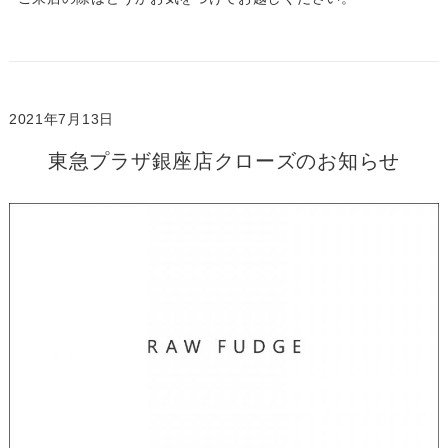
2021年7月13日
東急プラザ銀座店クローズのお知らせ