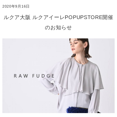
2020年9月16日
ルクア大阪 ルクアイーレPOPUPSTORE開催
のお知らせ