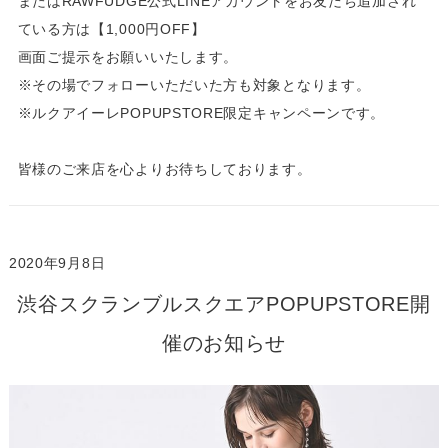
またはRAWFUDGE公式LINEアカウントをお友だち追加され
ている方は【1,000円OFF】
画面ご提示をお願いいたします。
※その場でフォローいただいた方も対象となります。
※ルクアイーレPOPUPSTORE限定キャンペーンです。
皆様のご来店を心よりお待ちしております。
2020年9月8日
渋谷スクランブルスクエアPOPUPSTORE開
催のお知らせ