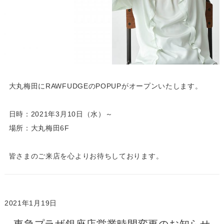
大丸梅田にRAWFUDGEのPOPUPがオープンいたします。
日時：2021年3月10日（水）～
場所：大丸梅田6F
皆さまのご来店を心よりお待ちしております。
2021年1月19日
東急プラザ銀座店営業時間変更のお知らせ