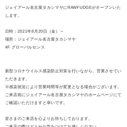
ジェイアール名古屋タカシマヤにRAWFUDGEがオープンいた
します。
日時：2021年8月20日（金）～
場所：ジェイアール名古屋タカシマヤ
4F グローバルセンス
新型コロナウイルス感染防止対策を行いながら、営業させてい
ただきます。
※感染状況により営業時間等が変更となる場合がございます。
ご来店前にジェイアール名古屋タカシマヤのホームページにて
ご確認いただけますと幸いです。
皆さまのご来店を心よりお待ちしております。
ご来店の際はどうかお気をつけてお越しください。