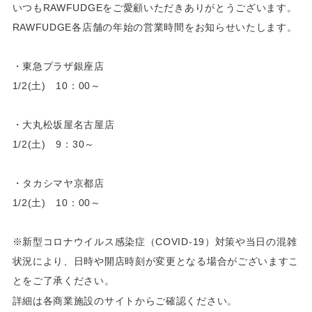
いつもRAWFUDGEをご愛顧いただきありがとうございます。
RAWFUDGE各店舗の年始の営業時間をお知らせいたします。
・東急プラザ銀座店
1/2(土) 10：00～
・大丸松坂屋名古屋店
1/2(土) 9：30～
・タカシマヤ京都店
1/2(土) 10：00～
※新型コロナウイルス感染症（COVID-19）対策や当日の混雑
状況により、日時や開店時刻が変更となる場合がございますこ
とをご了承ください。
詳細は各商業施設のサイトからご確認ください。