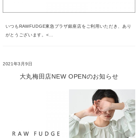
いつもRAWFUDGE東急プラザ銀座店をご利用いただき、あり
がとうございます。<…
2021年3月9日
大丸梅田店NEW OPENのお知らせ