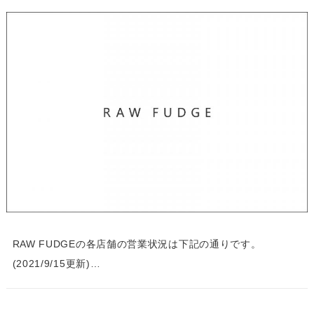
RAW FUDGEの各店舗の営業状況は下記の通りです。
(2021/9/15更新)…