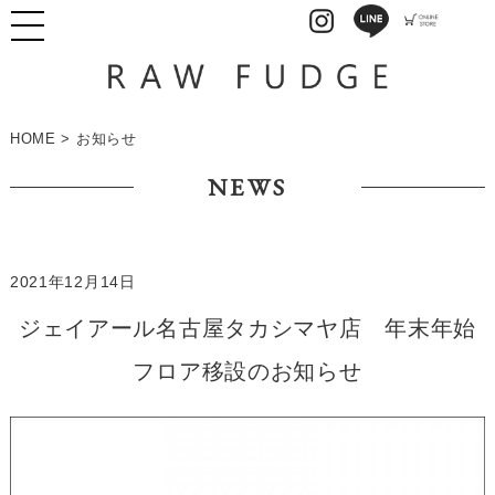
HOME
>
お知らせ
NEWS
2021年12月14日
ジェイアール名古屋タカシマヤ店 年末年始
フロア移設のお知らせ