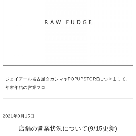
ジェイアール名古屋タカシマヤPOPUPSTOREにつきまして、
年末年始の営業フロ…
2021年9月15日
店舗の営業状況について(9/15更新)