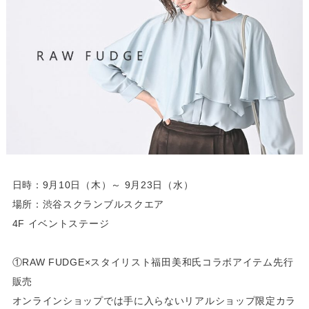
日時：9月10日（木）～ 9月23日（水）
場所：渋谷スクランブルスクエア
4F イベントステージ
①RAW FUDGE×スタイリスト福田美和氏コラボアイテム先行
販売
オンラインショップでは手に入らないリアルショップ限定カラ