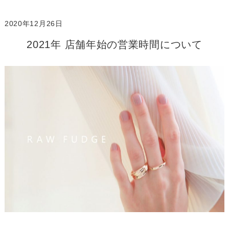
2020年12月26日
2021年 店舗年始の営業時間について