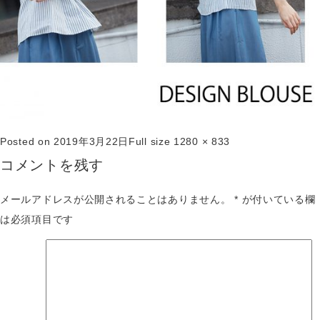
Posted on
2019年3月22日
Full size
1280 × 833
コメントを残す
メールアドレスが公開されることはありません。
*
が付いている欄
は必須項目です