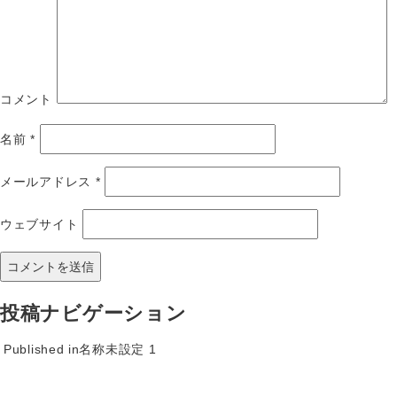
コメント
名前
*
メールアドレス
*
ウェブサイト
投稿ナビゲーション
Published in
名称未設定 1