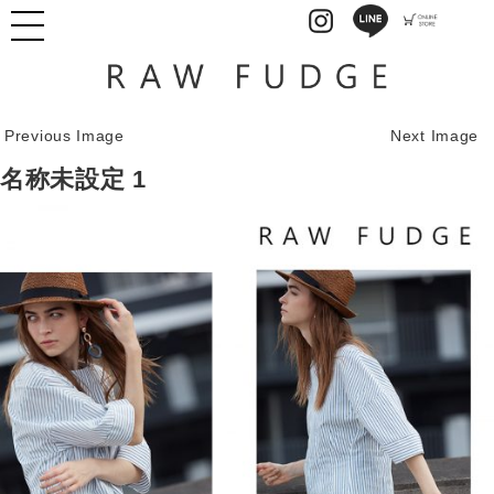
Previous Image
Next Image
名称未設定 1