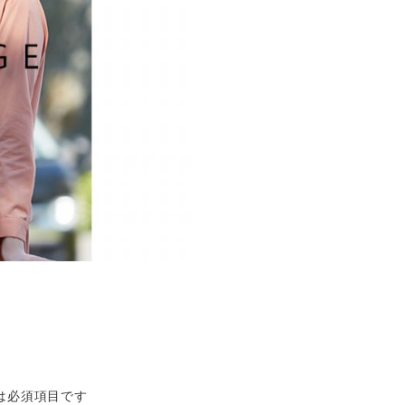
は必須項目です