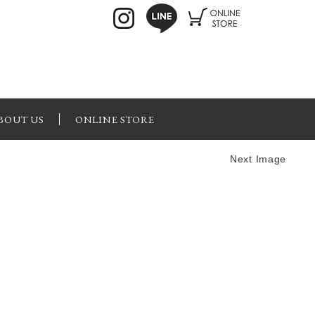
BOUT US
ONLINE STORE
Next Image