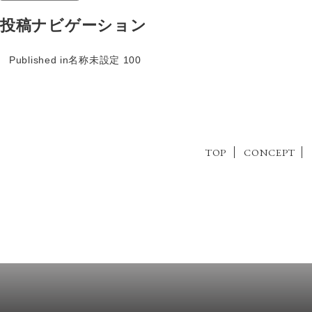
投稿ナビゲーション
Published in
名称未設定 100
TOP
CONCEPT