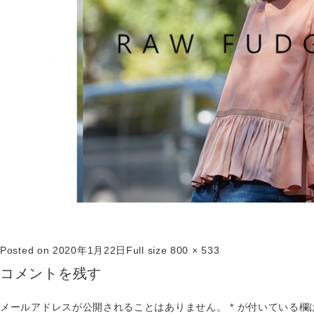
Posted on
2020年1月22日
Full size
800 × 533
コメントを残す
メールアドレスが公開されることはありません。
*
が付いている欄