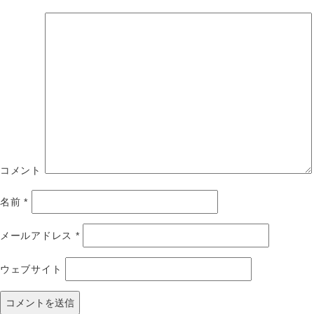
コメント
名前
*
メールアドレス
*
ウェブサイト