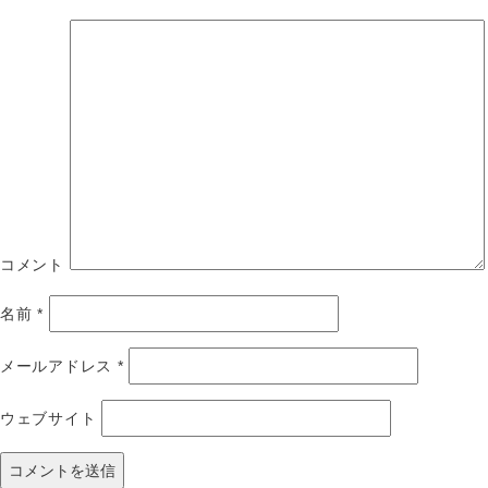
コメント
名前
*
メールアドレス
*
ウェブサイト