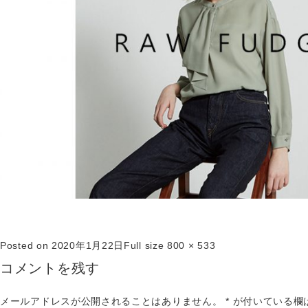
Posted on
2020年1月22日
Full size
800 × 533
コメントを残す
メールアドレスが公開されることはありません。
*
が付いている欄