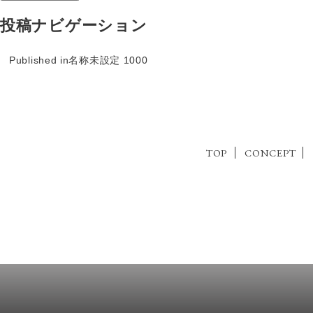
投稿ナビゲーション
Published in
名称未設定 1000
TOP
CONCEPT