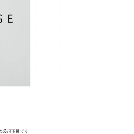
は必須項目です