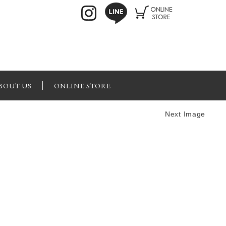
BOUT US
ONLINE STORE
Next Image