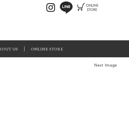
BOUT US
ONLINE STORE
Next Image