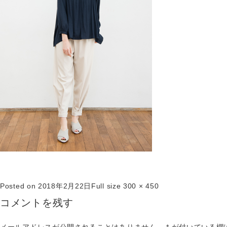
Posted on
2018年2月22日
Full size
300 × 450
コメントを残す
メールアドレスが公開されることはありません。
*
が付いている欄