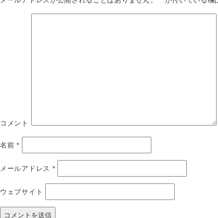
コメント
名前
*
メールアドレス
*
ウェブサイト