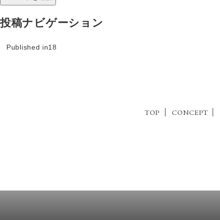
投稿ナビゲーション
Published in
18
TOP
CONCEPT