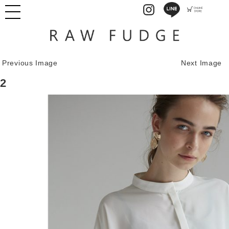
Previous Image
Next Image
2