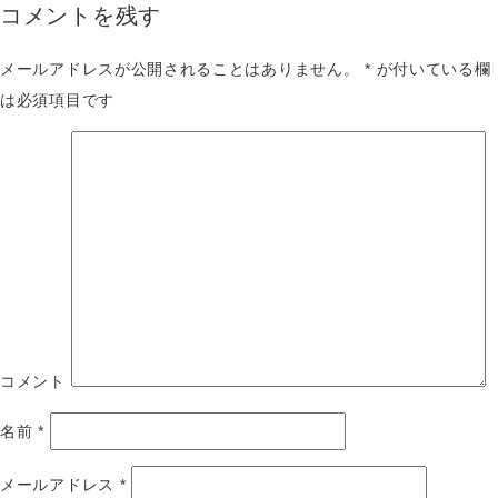
コメントを残す
メールアドレスが公開されることはありません。
*
が付いている欄
は必須項目です
コメント
名前
*
メールアドレス
*