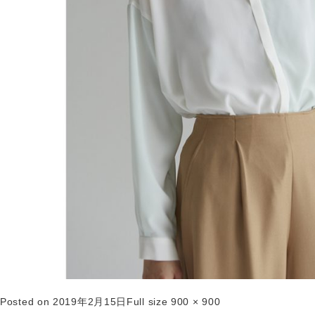
Posted on
2019年2月15日
Full size
900 × 900