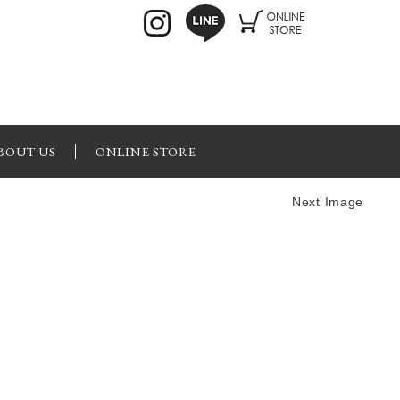
BOUT US
ONLINE STORE
Next Image