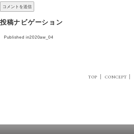
投稿ナビゲーション
Published in
2020aw_04
TOP
CONCEPT