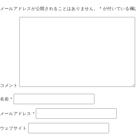
メールアドレスが公開されることはありません。
*
が付いている欄
コメント
名前
*
メールアドレス
*
ウェブサイト