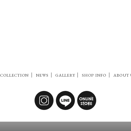
COLLECTION
NEWS
GALLERY
SHOP INFO
ABOUT 