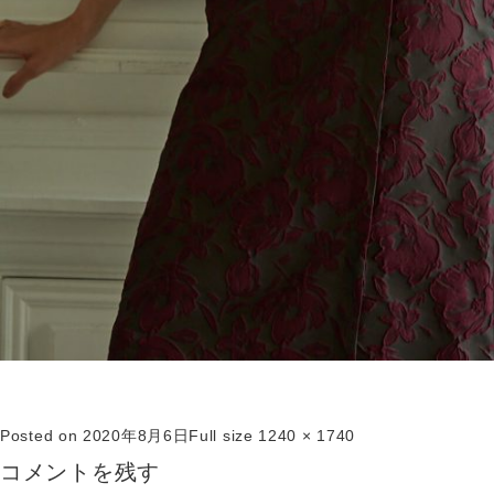
Posted on
2020年8月6日
Full size
1240 × 1740
コメントを残す