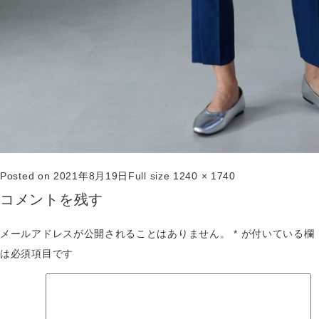
Posted on
2021年8月19日
Full size
1240 × 1740
コメントを残す
メールアドレスが公開されることはありません。
*
が付いている欄
は必須項目です