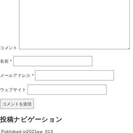
コメント
名前
*
メールアドレス
*
ウェブサイト
投稿ナビゲーション
Published in
2021aw_013