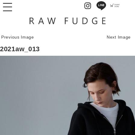
Previous Image
Next Image
2021aw_013