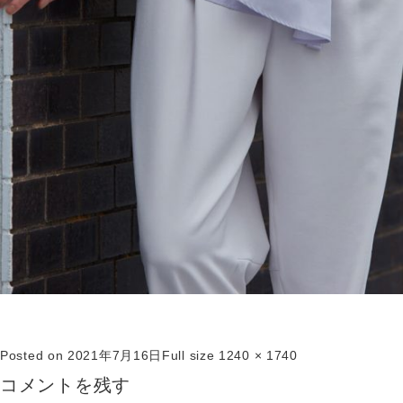
Posted on
2021年7月16日
Full size
1240 × 1740
コメントを残す