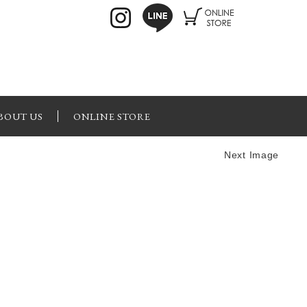
BOUT US
ONLINE STORE
Next Image