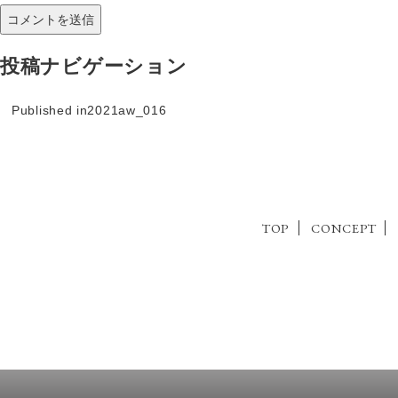
投稿ナビゲーション
Published in
2021aw_016
TOP
CONCEPT