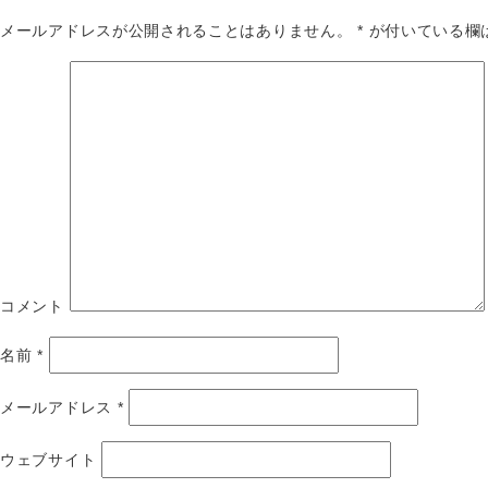
メールアドレスが公開されることはありません。
*
が付いている欄
コメント
名前
*
メールアドレス
*
ウェブサイト