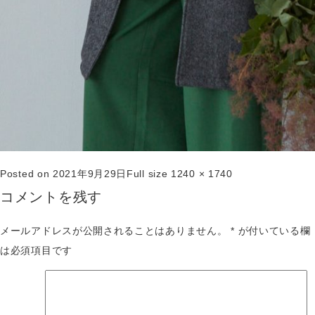
Posted on
2021年9月29日
Full size
1240 × 1740
コメントを残す
メールアドレスが公開されることはありません。
*
が付いている欄
は必須項目です