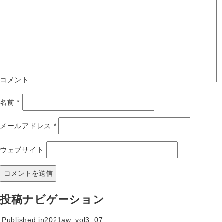
コメント
名前
*
メールアドレス
*
ウェブサイト
投稿ナビゲーション
Published in
2021aw_vol3_07