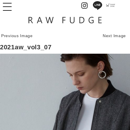
Previous Image
Next Image
2021aw_vol3_07