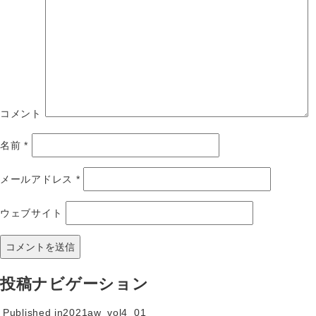
コメント
名前
*
メールアドレス
*
ウェブサイト
投稿ナビゲーション
Published in
2021aw_vol4_01