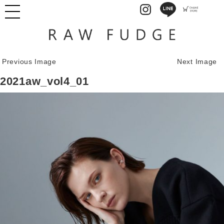
Previous Image
Next Image
2021aw_vol4_01