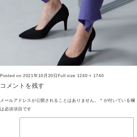
Posted on
2021年10月20日
Full size
1240 × 1740
コメントを残す
メールアドレスが公開されることはありません。
*
が付いている欄
は必須項目です