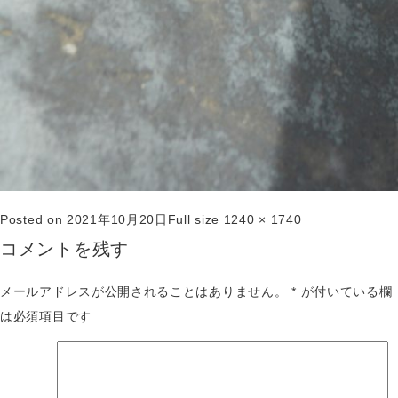
Posted on
2021年10月20日
Full size
1240 × 1740
コメントを残す
メールアドレスが公開されることはありません。
*
が付いている欄
は必須項目です