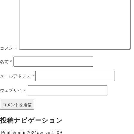
コメント
名前
*
メールアドレス
*
ウェブサイト
投稿ナビゲーション
Published in
2021aw_vol4_09