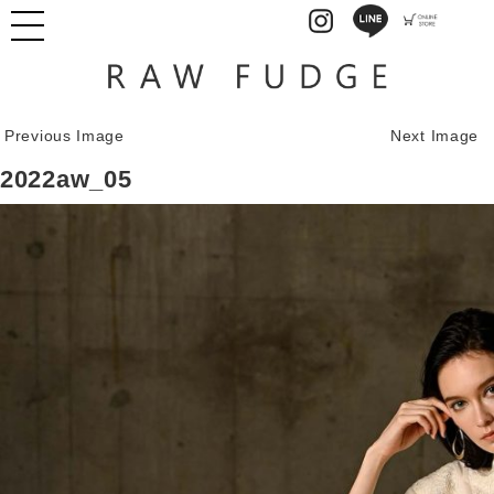
Previous Image
Next Image
2022aw_05