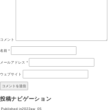
コメント
名前
*
メールアドレス
*
ウェブサイト
投稿ナビゲーション
Published in
2022aw_05