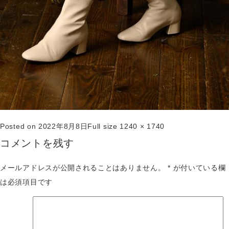
Posted on
2022年8月8日
Full size
1240 × 1740
コメントを残す
メールアドレスが公開されることはありません。
*
が付いている欄
は必須項目です