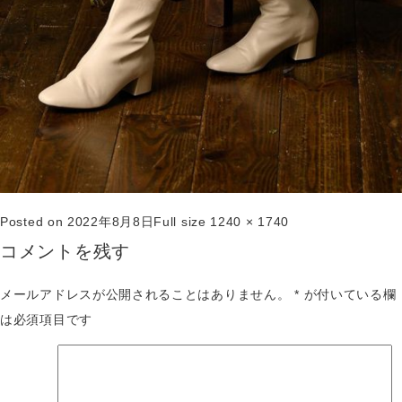
Posted on
2022年8月8日
Full size
1240 × 1740
コメントを残す
メールアドレスが公開されることはありません。
*
が付いている欄
は必須項目です