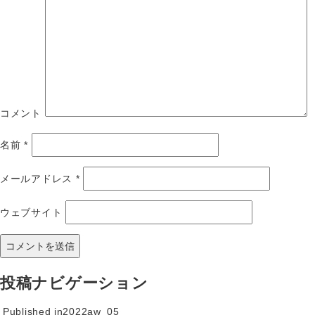
コメント
名前
*
メールアドレス
*
ウェブサイト
投稿ナビゲーション
Published in
2022aw_05