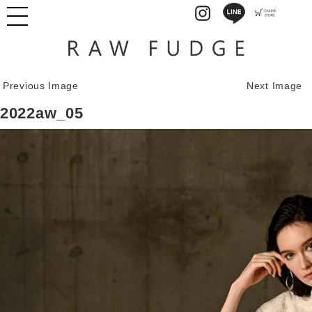
Previous Image
Next Image
2022aw_05