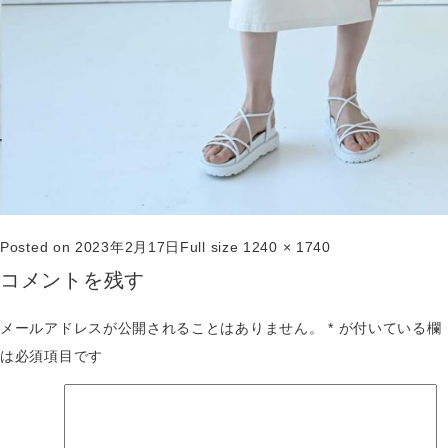
Posted on
2023年2月17日
Full size
1240 × 1740
コメントを残す
メールアドレスが公開されることはありません。
*
が付いている欄
は必須項目です