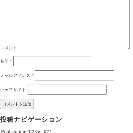
コメント
名前
*
メールアドレス
*
ウェブサイト
投稿ナビゲーション
Published in
2023ss_024