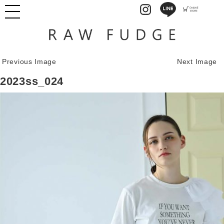
Previous Image
Next Image
2023ss_024