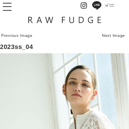
Previous Image
Next Image
2023ss_04