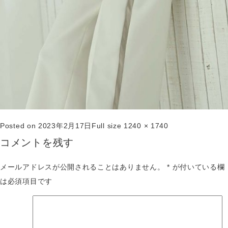
Posted on
2023年2月17日
Full size
1240 × 1740
コメントを残す
メールアドレスが公開されることはありません。
*
が付いている欄
は必須項目です