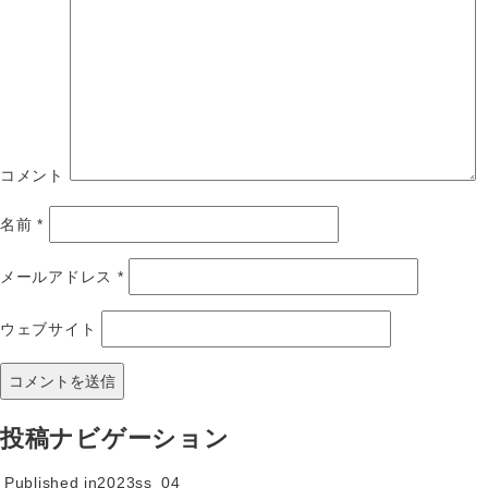
コメント
名前
*
メールアドレス
*
ウェブサイト
投稿ナビゲーション
Published in
2023ss_04