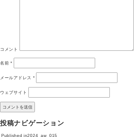
コメント
名前
*
メールアドレス
*
ウェブサイト
投稿ナビゲーション
Published in
2024_aw_015