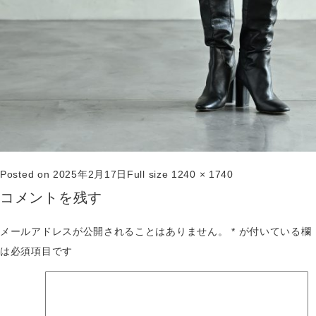
Posted on
2025年2月17日
Full size
1240 × 1740
コメントを残す
メールアドレスが公開されることはありません。
*
が付いている欄
は必須項目です