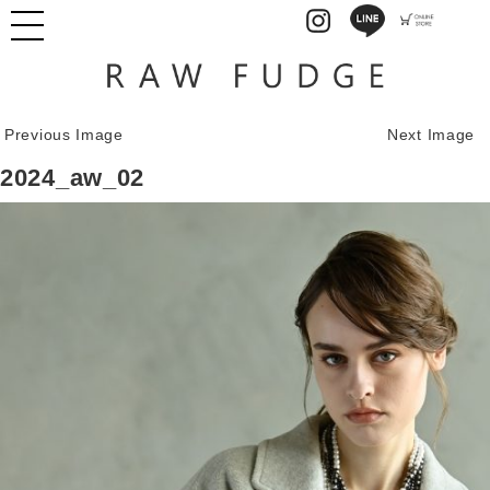
Previous Image
Next Image
2024_aw_02