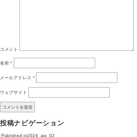
コメント
名前
*
メールアドレス
*
ウェブサイト
投稿ナビゲーション
Published in
2024_aw_02