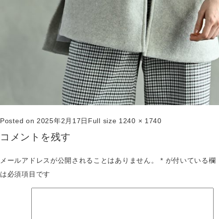
Posted on
2025年2月17日
Full size
1240 × 1740
コメントを残す
メールアドレスが公開されることはありません。
*
が付いている欄
は必須項目です