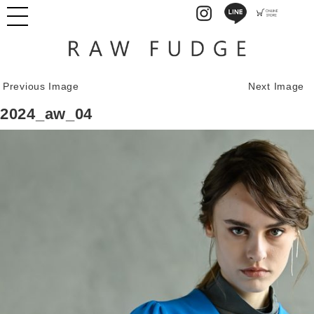
Previous Image
Next Image
2024_aw_04