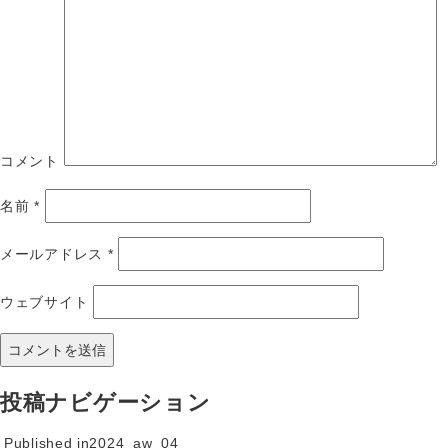
コメント
名前
*
メールアドレス
*
ウェブサイト
投稿ナビゲーション
Published in
2024_aw_04