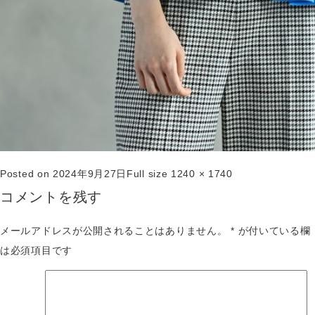
Posted on
2024年9月27日
Full size
1240 × 1740
コメントを残す
メールアドレスが公開されることはありません。
*
が付いている欄
は必須項目です