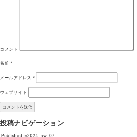
コメント
名前
*
メールアドレス
*
ウェブサイト
投稿ナビゲーション
Published in
2024_aw_07