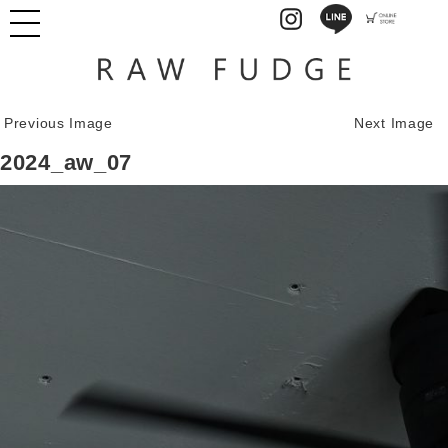
Previous Image
Next Image
2024_aw_07