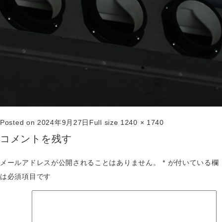
Posted on
2024年9月27日
Full size
1240 × 1740
コメントを残す
メールアドレスが公開されることはありません。
*
が付いている欄
は必須項目です