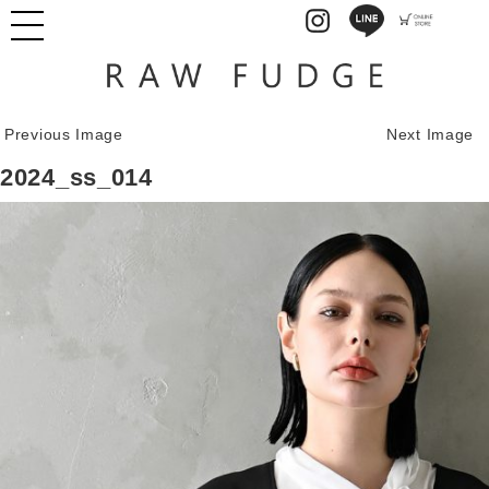
Previous Image
Next Image
2024_ss_014