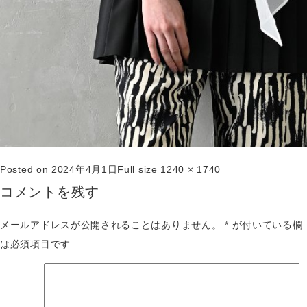
Posted on
2024年4月1日
Full size
1240 × 1740
コメントを残す
メールアドレスが公開されることはありません。
*
が付いている欄
は必須項目です