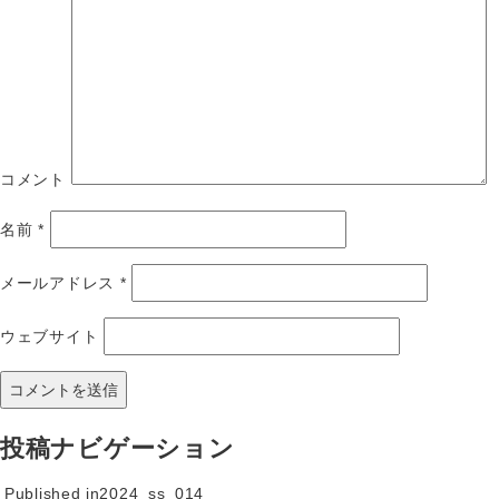
コメント
名前
*
メールアドレス
*
ウェブサイト
投稿ナビゲーション
Published in
2024_ss_014