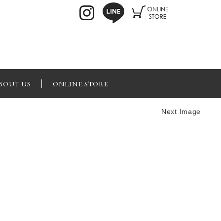
BOUT US
ONLINE STORE
Next Image