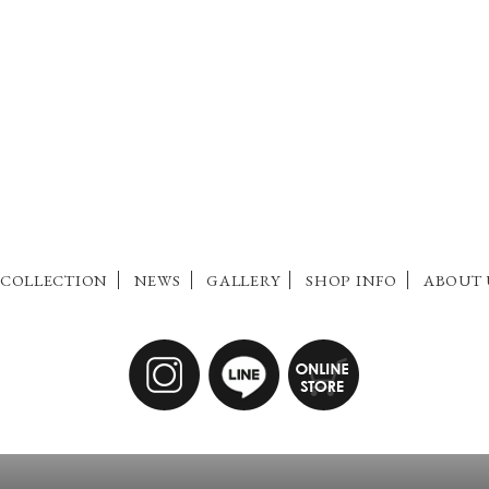
COLLECTION
NEWS
GALLERY
SHOP INFO
ABOUT 