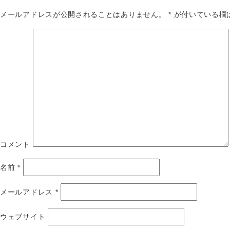
メールアドレスが公開されることはありません。
*
が付いている欄
コメント
名前
*
メールアドレス
*
ウェブサイト