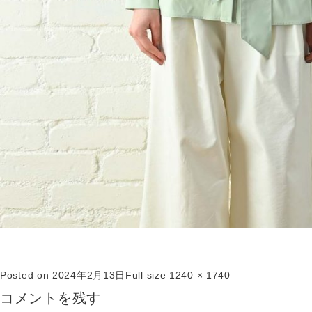
Posted on
2024年2月13日
Full size
1240 × 1740
コメントを残す