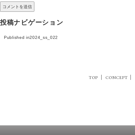
投稿ナビゲーション
Published in
2024_ss_022
TOP
CONCEPT