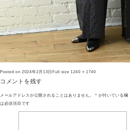
Posted on
2024年2月13日
Full size
1240 × 1740
コメントを残す
メールアドレスが公開されることはありません。
*
が付いている欄
は必須項目です