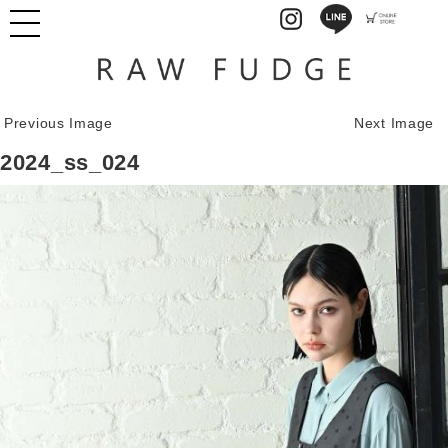
Previous Image
Next Image
2024_ss_024