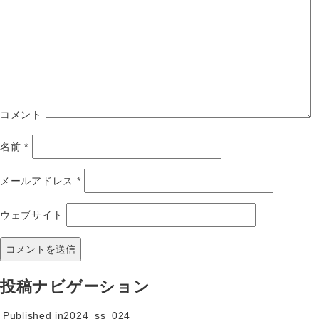
コメント
名前
*
メールアドレス
*
ウェブサイト
投稿ナビゲーション
Published in
2024_ss_024