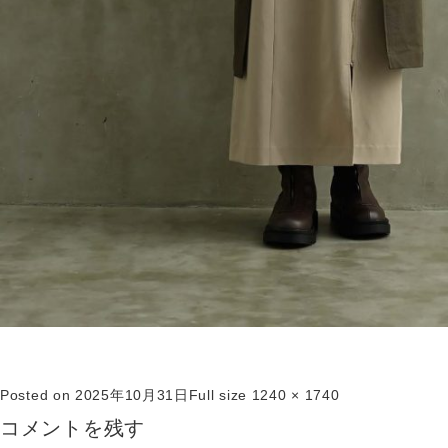
Posted on
2025年10月31日
Full size
1240 × 1740
コメントを残す