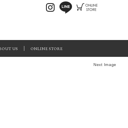
BOUT US
ONLINE STORE
Next Image