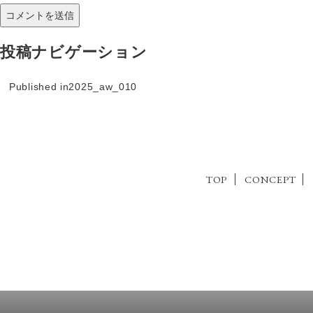
投稿ナビゲーション
Published in
2025_aw_010
TOP
CONCEPT