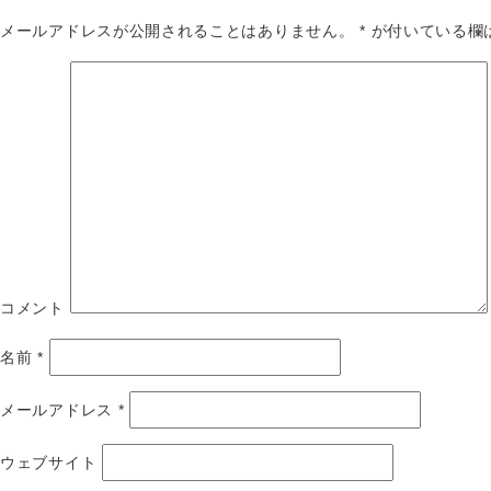
メールアドレスが公開されることはありません。
*
が付いている欄
コメント
名前
*
メールアドレス
*
ウェブサイト