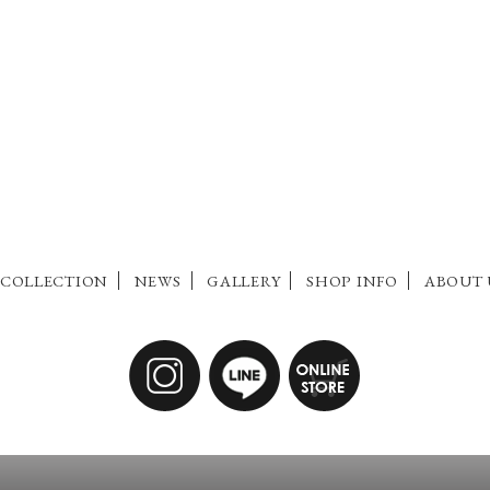
COLLECTION
NEWS
GALLERY
SHOP INFO
ABOUT 