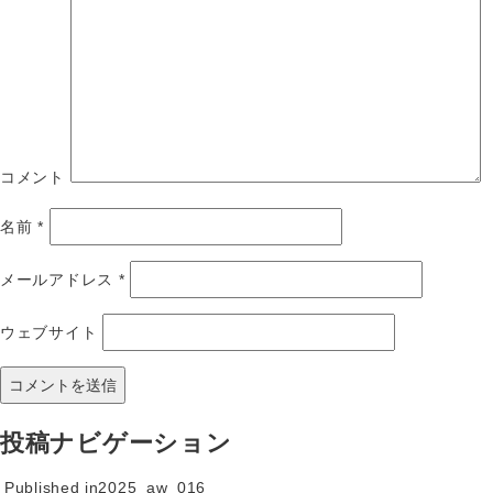
コメント
名前
*
メールアドレス
*
ウェブサイト
投稿ナビゲーション
Published in
2025_aw_016