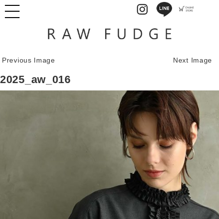
Previous Image
Next Image
2025_aw_016