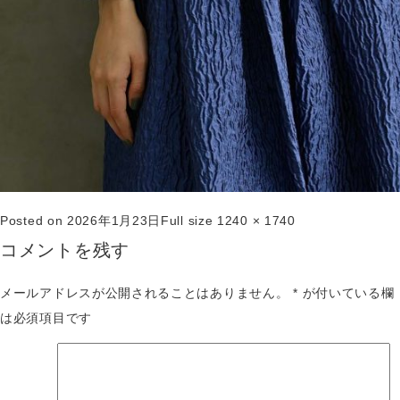
Posted on
2026年1月23日
Full size
1240 × 1740
コメントを残す
メールアドレスが公開されることはありません。
*
が付いている欄
は必須項目です