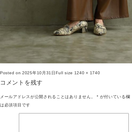
Posted on
2025年10月31日
Full size
1240 × 1740
コメントを残す
メールアドレスが公開されることはありません。
*
が付いている欄
は必須項目です