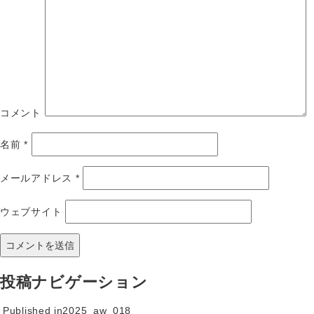
コメント
名前
*
メールアドレス
*
ウェブサイト
投稿ナビゲーション
Published in
2025_aw_018