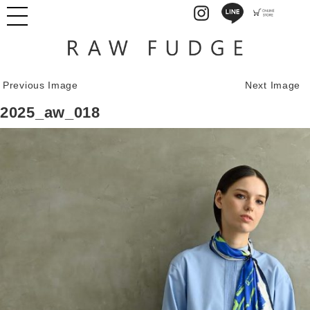
Previous Image
Next Image
2025_aw_018