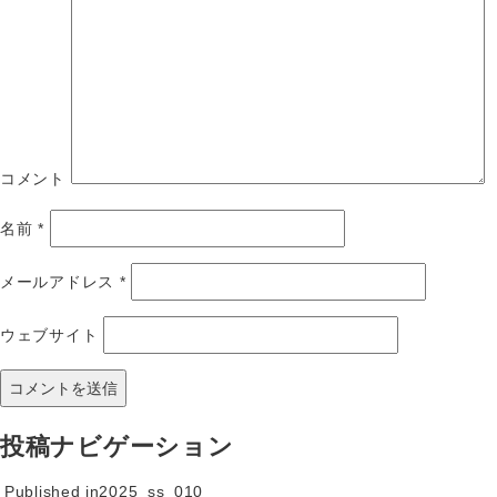
コメント
名前
*
メールアドレス
*
ウェブサイト
投稿ナビゲーション
Published in
2025_ss_010