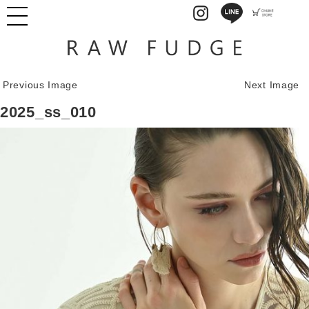
Previous Image
Next Image
2025_ss_010