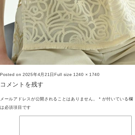
Posted on
2025年4月21日
Full size
1240 × 1740
コメントを残す
メールアドレスが公開されることはありません。
*
が付いている欄
は必須項目です