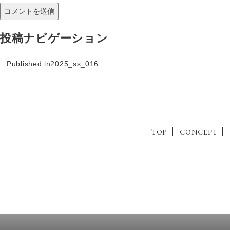
投稿ナビゲーション
Published in
2025_ss_016
TOP
CONCEPT