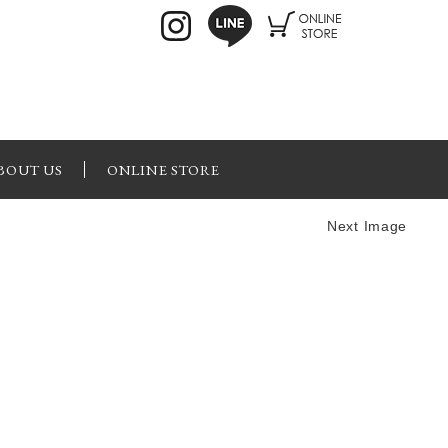
BOUT US
ONLINE STORE
Next Image