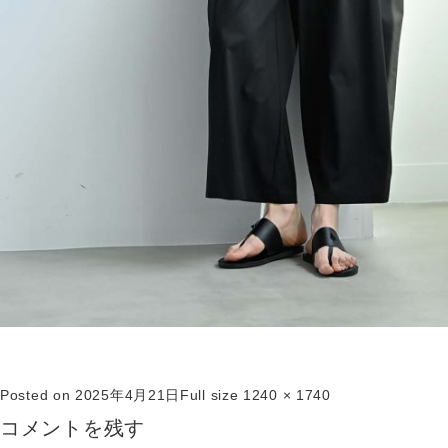
Posted on
2025年4月21日
Full size
1240 × 1740
コメントを残す