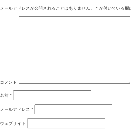
メールアドレスが公開されることはありません。
*
が付いている欄
コメント
名前
*
メールアドレス
*
ウェブサイト