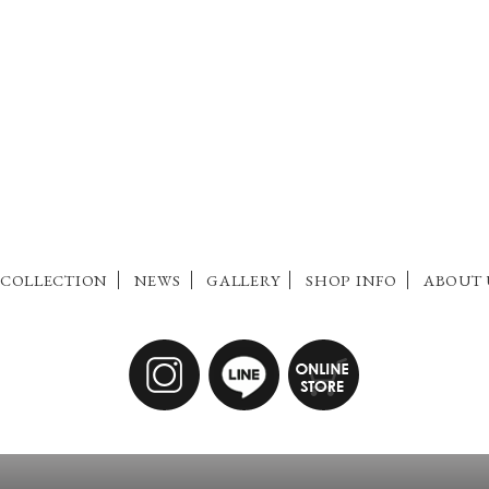
COLLECTION
NEWS
GALLERY
SHOP INFO
ABOUT 