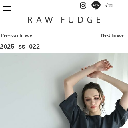
Previous Image
Next Image
2025_ss_022