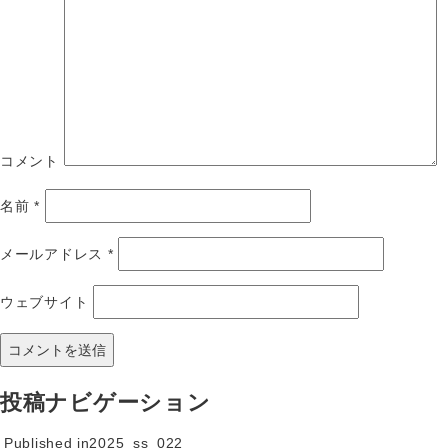
コメント
名前
*
メールアドレス
*
ウェブサイト
投稿ナビゲーション
Published in
2025_ss_022