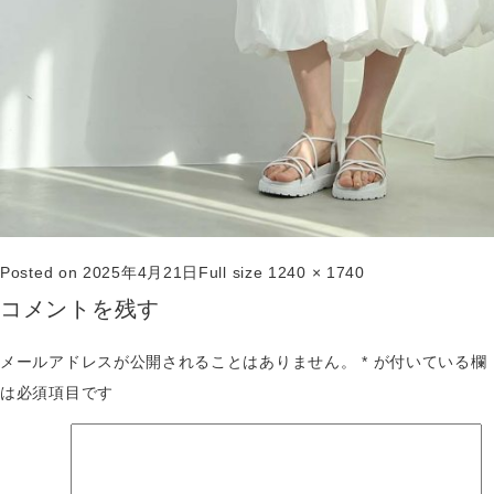
Posted on
2025年4月21日
Full size
1240 × 1740
コメントを残す
メールアドレスが公開されることはありません。
*
が付いている欄
は必須項目です