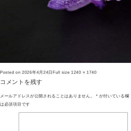
Posted on
2026年4月24日
Full size
1240 × 1740
コメントを残す
メールアドレスが公開されることはありません。
*
が付いている欄
は必須項目です