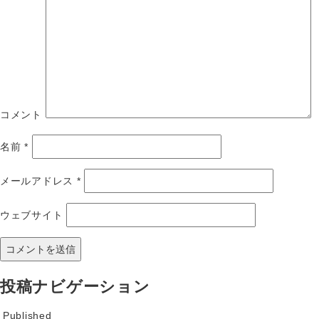
コメント
名前
*
メールアドレス
*
ウェブサイト
投稿ナビゲーション
Published