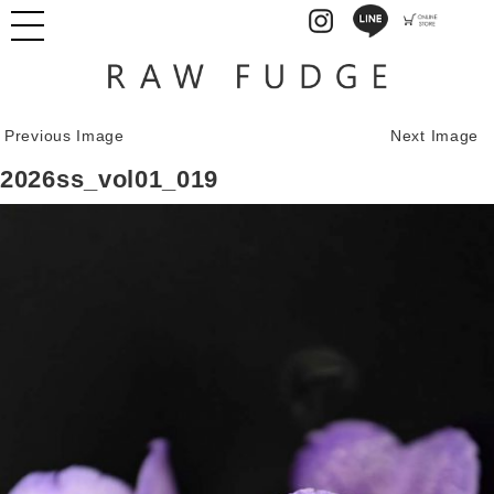
Previous Image
Next Image
2026ss_vol01_019