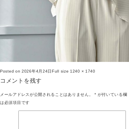
Posted on
2026年4月24日
Full size
1240 × 1740
コメントを残す
メールアドレスが公開されることはありません。
*
が付いている欄
は必須項目です