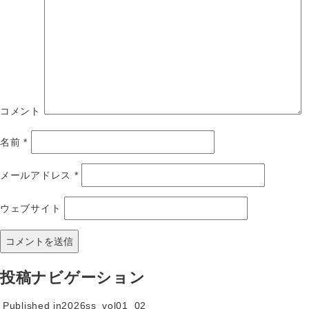
コメント
名前
*
メールアドレス
*
ウェブサイト
投稿ナビゲーション
Published in
2026ss_vol01_02