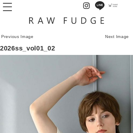
Previous Image
Next Image
2026ss_vol01_02