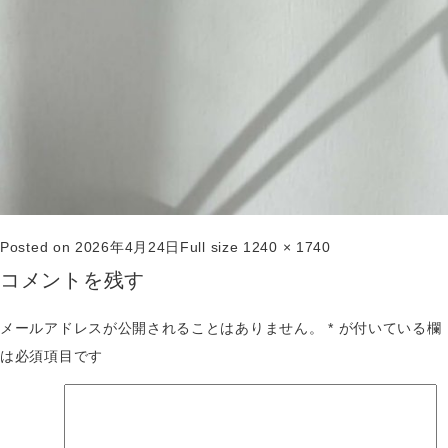
Posted on
2026年4月24日
Full size
1240 × 1740
コメントを残す
メールアドレスが公開されることはありません。
*
が付いている欄
は必須項目です