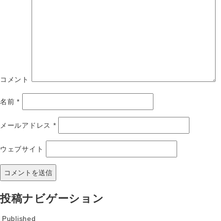
コメント
名前
*
メールアドレス
*
ウェブサイト
投稿ナビゲーション
Published