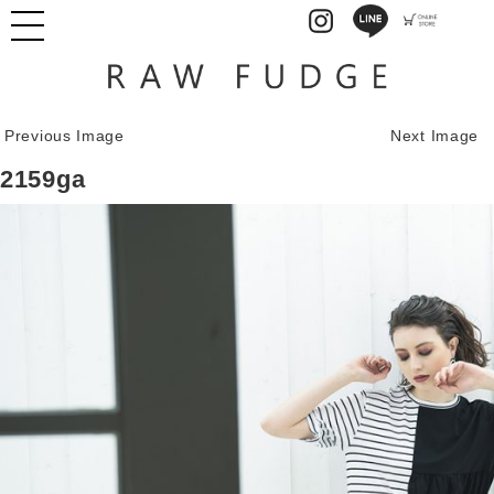
Previous Image
Next Image
2159ga