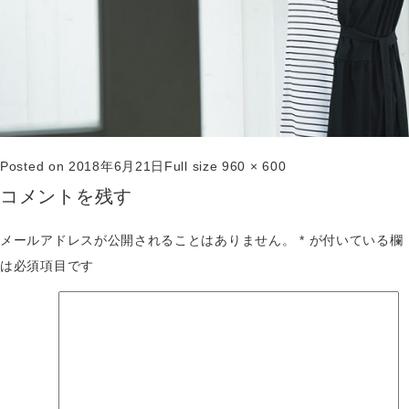
Posted on
2018年6月21日
Full size
960 × 600
コメントを残す
メールアドレスが公開されることはありません。
*
が付いている欄
は必須項目です