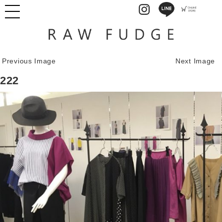
Previous Image
Next Image
222