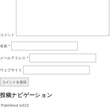
コメント
名前
*
メールアドレス
*
ウェブサイト
投稿ナビゲーション
Published in
222