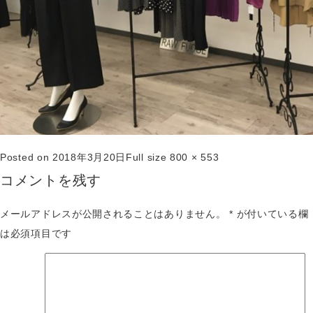
Posted on
2018年3月20日
Full size
800 × 553
コメントを残す
メールアドレスが公開されることはありません。
*
が付いている欄
は必須項目です