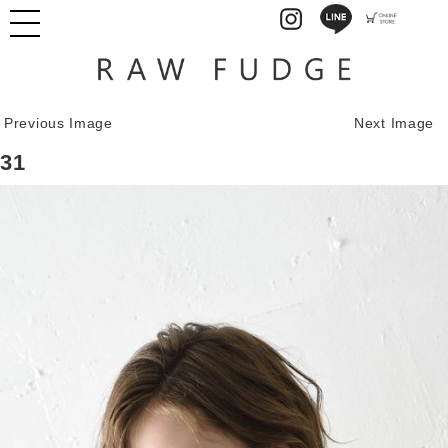
Previous Image
Next Image
31