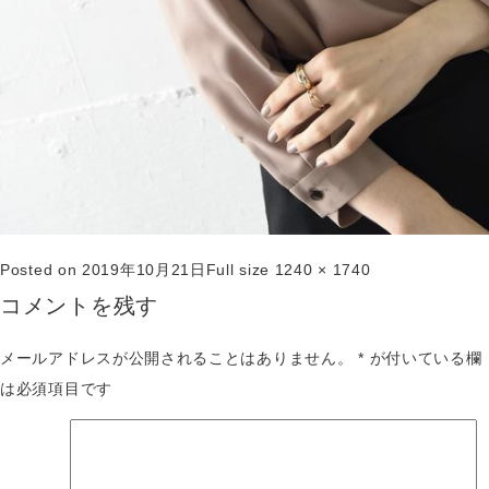
Posted on
2019年10月21日
Full size
1240 × 1740
コメントを残す
メールアドレスが公開されることはありません。
*
が付いている欄
は必須項目です