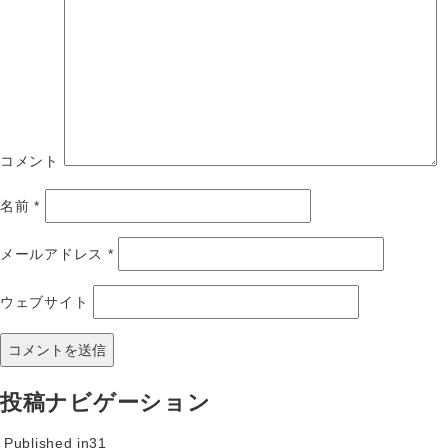
コメント
名前
*
メールアドレス
*
ウェブサイト
投稿ナビゲーション
Published in
31