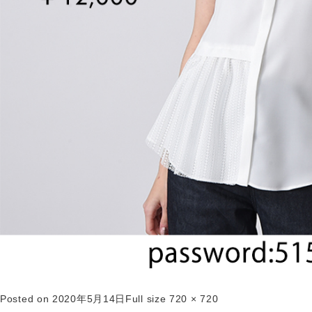
Posted on
2020年5月14日
Full size
720 × 720