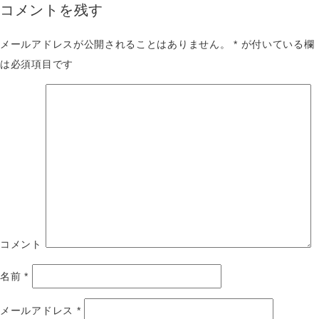
コメントを残す
メールアドレスが公開されることはありません。
*
が付いている欄
は必須項目です
コメント
名前
*
メールアドレス
*