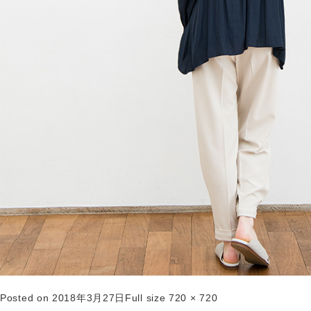
Posted on
2018年3月27日
Full size
720 × 720