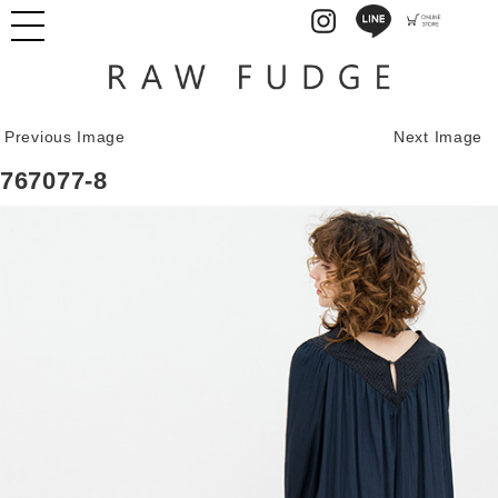
Previous Image
Next Image
767077-8