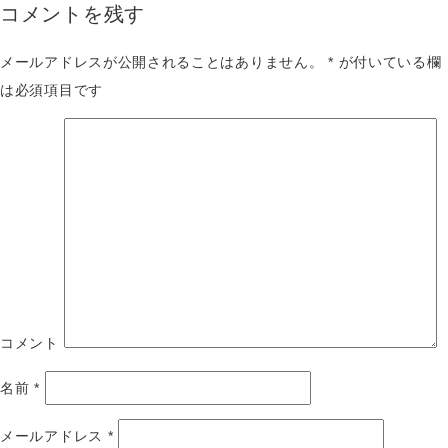
コメントを残す
メールアドレスが公開されることはありません。
*
が付いている欄
は必須項目です
コメント
名前
*
メールアドレス
*