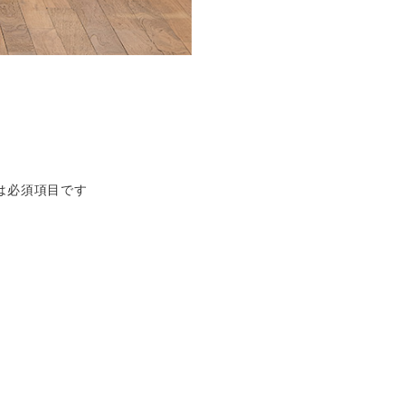
は必須項目です