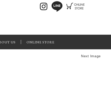
BOUT US
ONLINE STORE
Next Image