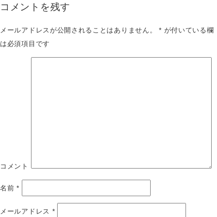
コメントを残す
メールアドレスが公開されることはありません。
*
が付いている欄
は必須項目です
コメント
名前
*
メールアドレス
*