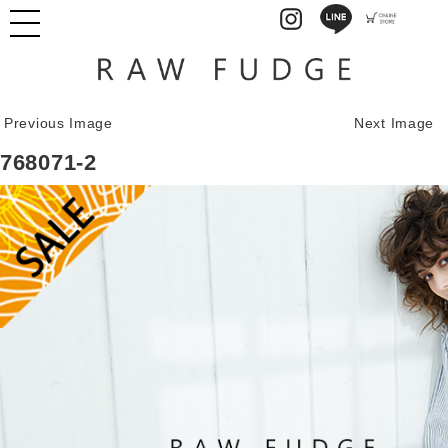
Previous Image
Next Image
768071-2