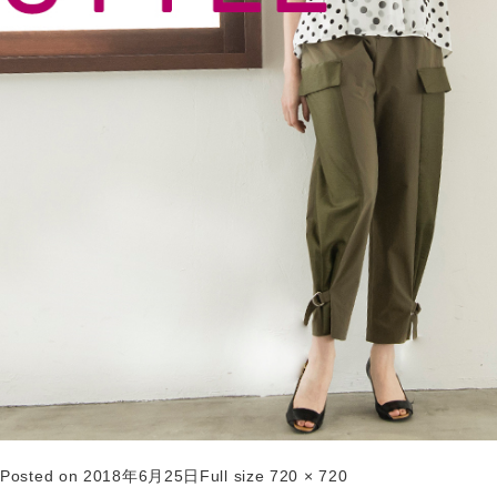
Posted on
2018年6月25日
Full size
720 × 720