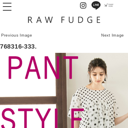
Previous Image
Next Image
768316-333.