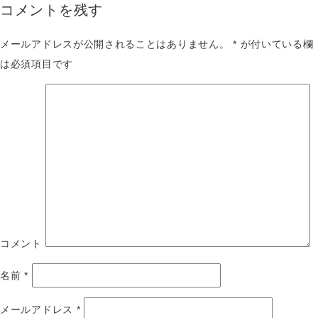
コメントを残す
メールアドレスが公開されることはありません。
*
が付いている欄
は必須項目です
コメント
名前
*
メールアドレス
*