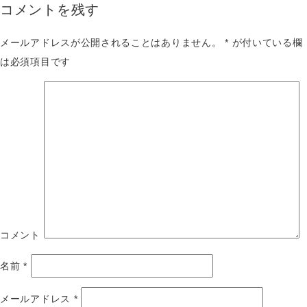
コメントを残す
メールアドレスが公開されることはありません。
*
が付いている欄
は必須項目です
コメント
名前
*
メールアドレス
*