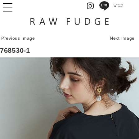
Previous Image
Next Image
768530-1