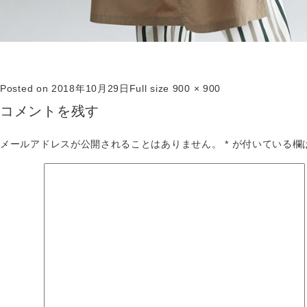
Posted on
2018年10月29日
Full size
900 × 900
コメントを残す
メールアドレスが公開されることはありません。
*
が付いている欄