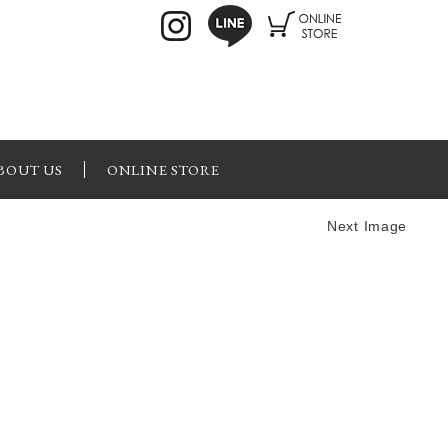
BOUT US
ONLINE STORE
Next Image