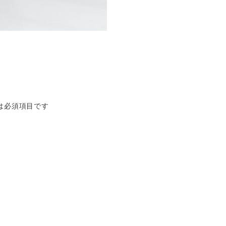
は必須項目です