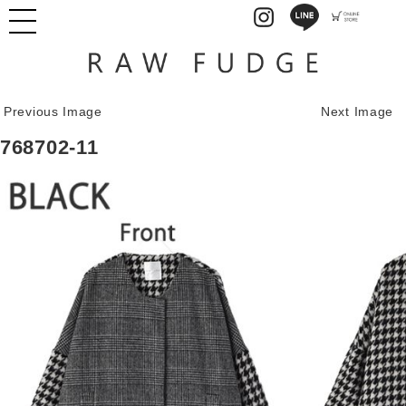
Previous Image
Next Image
768702-11