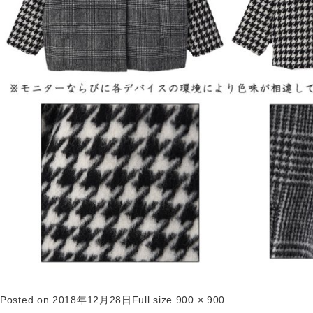
Posted on
2018年12月28日
Full size
900 × 900