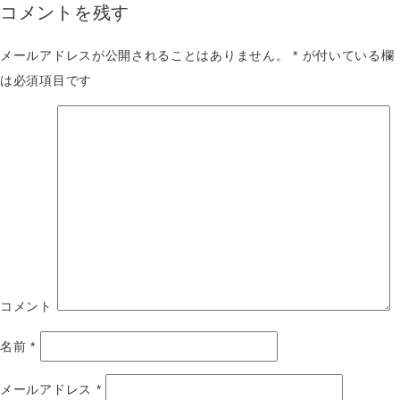
コメントを残す
メールアドレスが公開されることはありません。
*
が付いている欄
は必須項目です
コメント
名前
*
メールアドレス
*