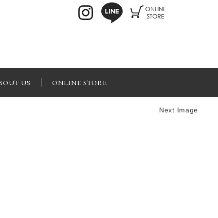
BOUT US
ONLINE STORE
Next Image